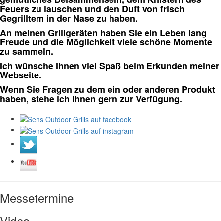
Feuers zu lauschen und den Duft von frisch
Gegrilltem in der Nase zu haben.
An meinen Grillgeräten haben Sie ein Leben lang
Freude und die Möglichkeit viele schöne Momente
zu sammeln.
Ich wünsche Ihnen viel Spaß beim Erkunden meiner
Webseite.
Wenn Sie Fragen zu dem ein oder anderen Produkt
haben, stehe ich Ihnen gern zur Verfügung.
Messetermine
Video