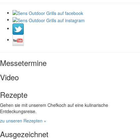
Messetermine
Video
Rezepte
Gehen sie mit unserem Chefkoch auf eine kulinarische
Entdeckungsreise.
zu unseren Rezepten »
Ausgezeichnet