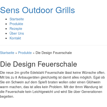
Sens Outdoor Grills
Startseite
Produkte
Rezepte
Über Uns
Kontakt
Startseite
»
Produkte
»
Die Design Feuerschale
Die Design Feuerschale
Die neue 2m große Edelstahl Feuerschale lässt keine Wünsche offen.
Mit bis zu 8 Anbaugeräten gleichzeitig ist damit alles möglich. Egal ob
Sie ein Schwein auf dem Spieß braten wollen oder einen Glühwein
warm machen, das ist alles kein Problem. Mit der 8mm Wandung ist
die Feuerschale kein Leichtgewicht und wird Sie über Generationen
begeiten.